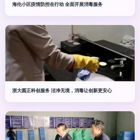
海伦小区疫情防控在行动 全面开展消毒服务
浙大圆正科创服务 洁净无境，消毒让创新更安心