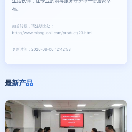
生活伙伴，让专业的消毒服务守护每一份居家幸
福。
如若转载，请注明出处：
http://www.miaoguanli.com/product/23.html
更新时间：2026-08-06 12:42:58
最新产品