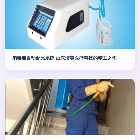
消毒液自动配比系统 山东洁美医疗科技的精工之作