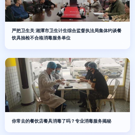
严把卫生关 湘潭市卫生计生综合监督执法局集体约谈餐
饮具抽检不合格消毒服务单位
你常去的餐饮店餐具消毒了吗？专业消毒服务揭秘