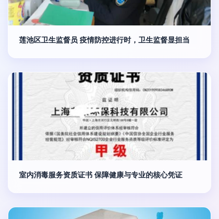
莲池区卫生监督员 疫情防控进行时，卫生监督显担当
室内消毒服务资质证书 保障健康与专业的核心凭证