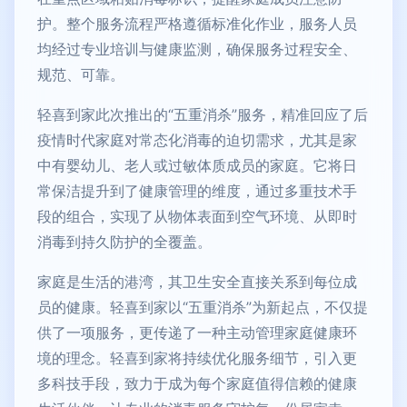
护。整个服务流程严格遵循标准化作业，服务人员
均经过专业培训与健康监测，确保服务过程安全、
规范、可靠。
轻喜到家此次推出的“五重消杀”服务，精准回应了后
疫情时代家庭对常态化消毒的迫切需求，尤其是家
中有婴幼儿、老人或过敏体质成员的家庭。它将日
常保洁提升到了健康管理的维度，通过多重技术手
段的组合，实现了从物体表面到空气环境、从即时
消毒到持久防护的全覆盖。
家庭是生活的港湾，其卫生安全直接关系到每位成
员的健康。轻喜到家以“五重消杀”为新起点，不仅提
供了一项服务，更传递了一种主动管理家庭健康环
境的理念。轻喜到家将持续优化服务细节，引入更
多科技手段，致力于成为每个家庭值得信赖的健康