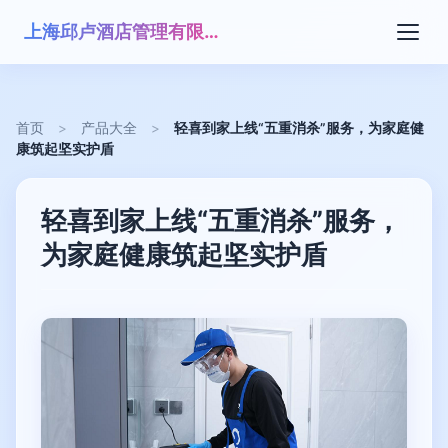
上海邱卢酒店管理有限公司
首页
>
产品大全
>
轻喜到家上线“五重消杀”服务，为家庭健
康筑起坚实护盾
轻喜到家上线“五重消杀”服务，
为家庭健康筑起坚实护盾