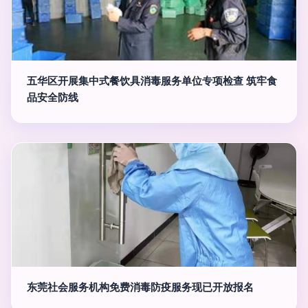
五华区开展集中式餐饮具消毒服务单位专项检查 筑牢食
品安全防线
东莞社会服务机构免费消毒防疫服务现已开放报名