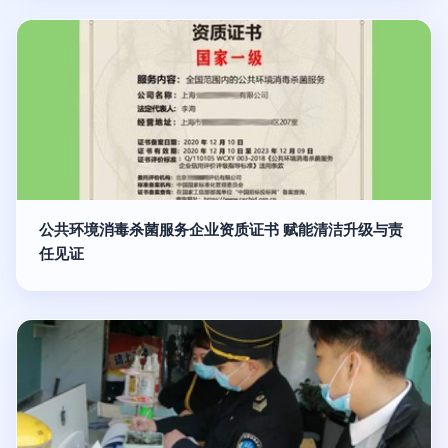
公共环境消毒杀菌服务企业资质证书 赋能清洁升级与责
任见证