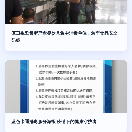
区卫生监督所严查餐饮具集中消毒单位，筑牢食品安全
防线
蓝色卡通消毒服务海报 疫情下的健康守护者