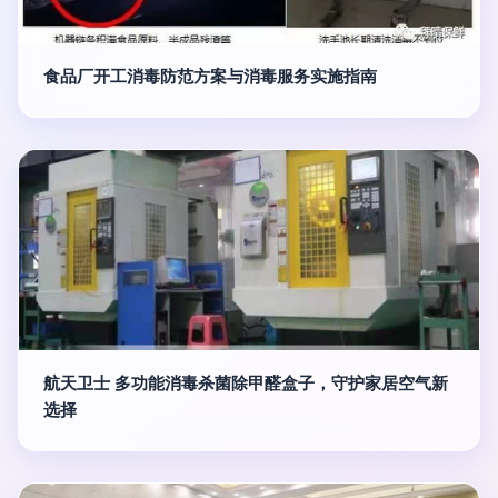
食品厂开工消毒防范方案与消毒服务实施指南
航天卫士 多功能消毒杀菌除甲醛盒子，守护家居空气新
选择