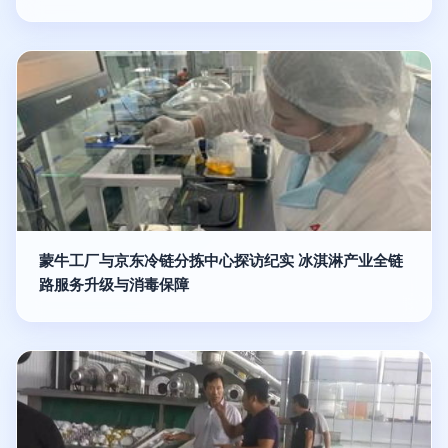
蒙牛工厂与京东冷链分拣中心探访纪实 冰淇淋产业全链
路服务升级与消毒保障