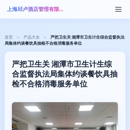
上海邱卢酒店管理有限公司
首页
>
产品大全
>
严把卫生关 湘潭市卫生计生综合监督执法
局集体约谈餐饮具抽检不合格消毒服务单位
严把卫生关 湘潭市卫生计生综
合监督执法局集体约谈餐饮具抽
检不合格消毒服务单位