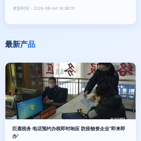
更新时间：2026-08-04 19:38:31
最新产品
巨鹿税务 电话预约办税即时响应 防疫物资企业“即来即
办”