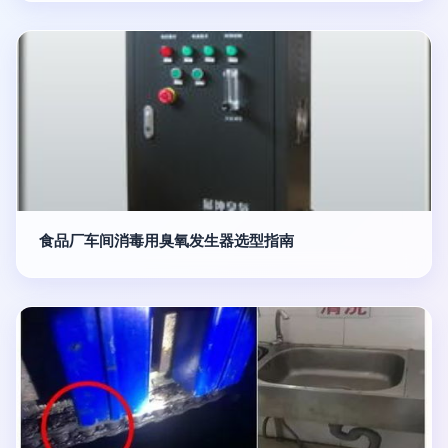
食品厂车间消毒用臭氧发生器选型指南