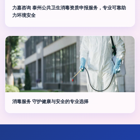
力嘉咨询 泰州公共卫生消毒资质申报服务，专业可靠助
力环境安全
消毒服务 守护健康与安全的专业选择