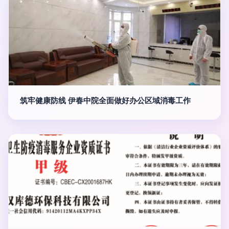
筑牢健康防线 伊春中院全面做好办公区域消毒工作